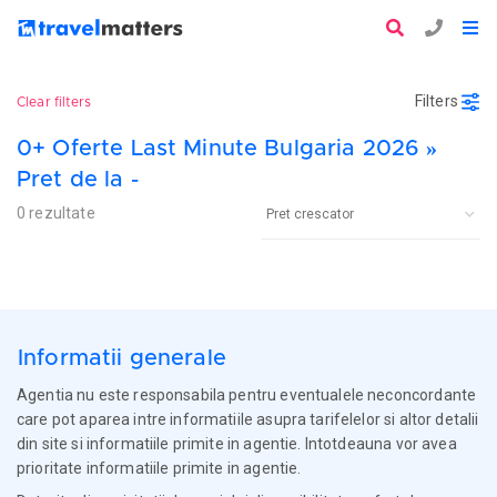
Filters
Clear filters
0+ Oferte Last Minute Bulgaria 2026 »
Pret de la -
0 rezultate
Informatii generale
Agentia nu este responsabila pentru eventualele neconcordante
care pot aparea intre informatiile asupra tarifelelor si altor detalii
din site si informatiile primite in agentie. Intotdeauna vor avea
prioritate informatiile primite in agentie.