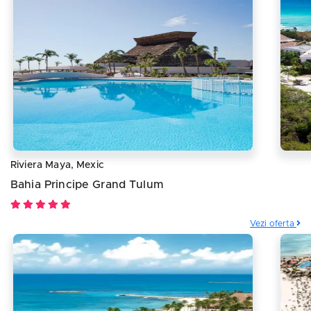
Riviera Maya, Mexic
Bahia Principe Grand Tulum
Vezi oferta