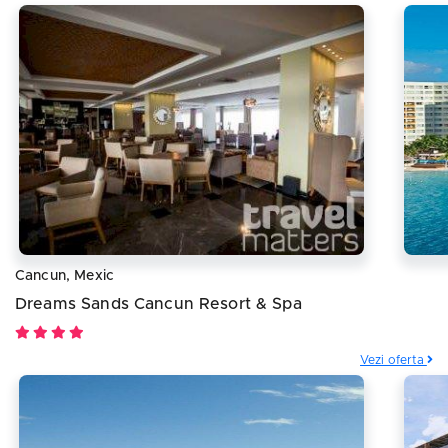
Cancun, Mexic
Dreams Sands Cancun Resort & Spa
Vezi oferta