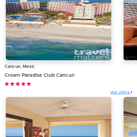
Cancun, Mexic
Crown Paradise Club Cancun
Vezi oferta