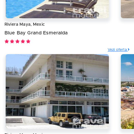
Riviera Maya, Mexic
Blue Bay Grand Esmeralda
Vezi oferta