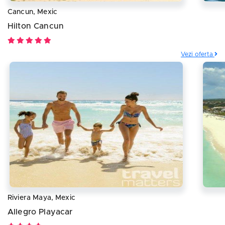
Cancun, Mexic
Hilton Cancun
Vezi oferta
Riviera Maya, Mexic
Allegro Playacar