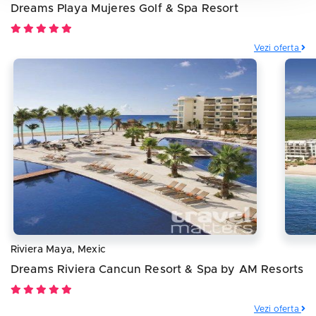
Dreams Playa Mujeres Golf & Spa Resort
Vezi oferta
Riviera Maya, Mexic
Dreams Riviera Cancun Resort & Spa by AM Resorts
Vezi oferta