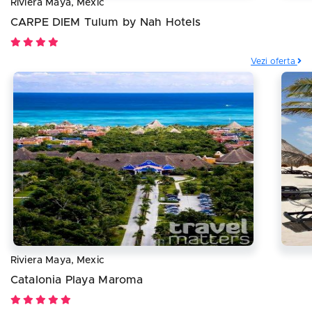
Riviera Maya, Mexic
CARPE DIEM Tulum by Nah Hotels
Vezi oferta
Riviera Maya, Mexic
Catalonia Playa Maroma