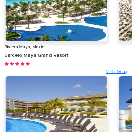
Riviera Maya, Mexic
Barcelo Maya Grand Resort
Vezi oferta