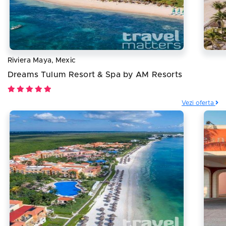
Riviera Maya, Mexic
Dreams Tulum Resort & Spa by AM Resorts
Vezi oferta