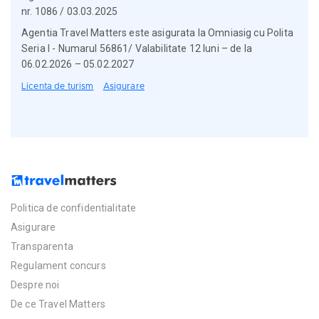
nr. 1086 / 03.03.2025
Agentia Travel Matters este asigurata la Omniasig cu Polita
Seria I - Numarul 56861/ Valabilitate 12 luni – de la
06.02.2026 – 05.02.2027
Licenta de turism
Asigurare
Politica de confidentialitate
Asigurare
Transparenta
Regulament concurs
Despre noi
De ce Travel Matters