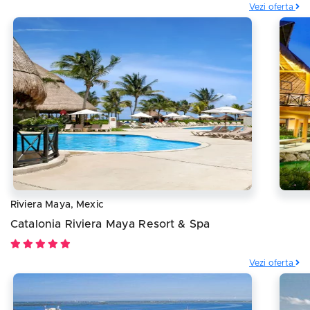
Vezi oferta
Riviera Maya, Mexic
Catalonia Riviera Maya Resort & Spa
Vezi oferta