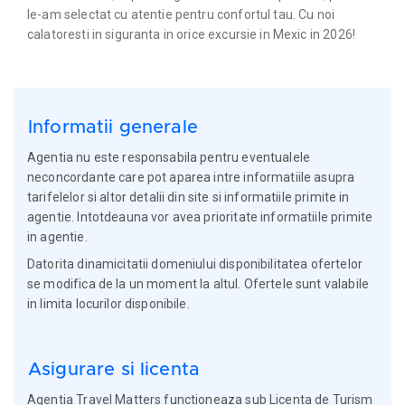
le-am selectat cu atentie pentru confortul tau. Cu noi
calatoresti in siguranta in orice excursie in Mexic in 2026!
Informatii generale
Agentia nu este responsabila pentru eventualele
neconcordante care pot aparea intre informatiile asupra
tarifelelor si altor detalii din site si informatiile primite in
agentie. Intotdeauna vor avea prioritate informatiile primite
in agentie.
Datorita dinamicitatii domeniului disponibilitatea ofertelor
se modifica de la un moment la altul. Ofertele sunt valabile
in limita locurilor disponibile.
Asigurare si licenta
Agentia Travel Matters functioneaza sub Licenta de Turism