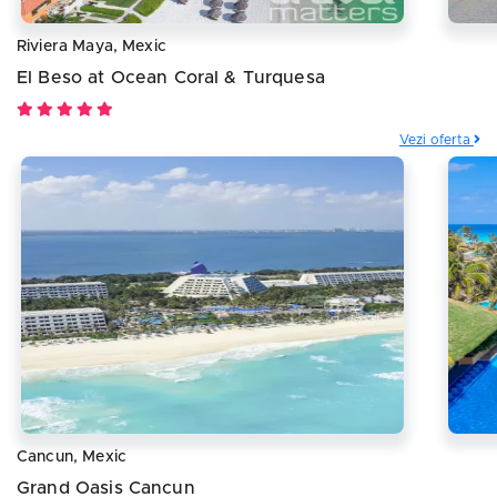
Riviera Maya, Mexic
El Beso at Ocean Coral & Turquesa
Vezi oferta
Cancun, Mexic
Grand Oasis Cancun