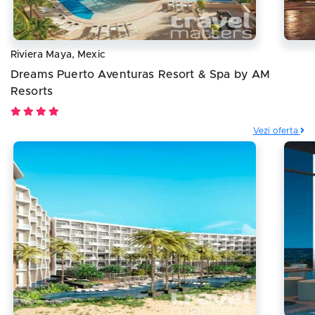
Riviera Maya, Mexic
Dreams Puerto Aventuras Resort & Spa by AM
Resorts
Vezi oferta