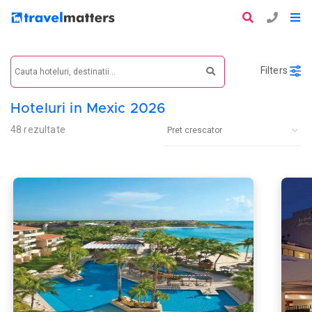
Filters
Hoteluri in Mexic 2026
48 rezultate