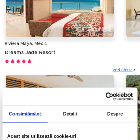
Riviera Maya, Mexic
Dreams Jade Resort
Vezi oferta
Consimțământ
Detalii
Despre
Acest site utilizează cookie-uri