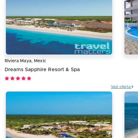
Riviera Maya, Mexic
Dreams Sapphire Resort & Spa
Vezi oferta