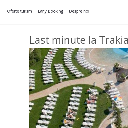
Oferte turism
Early Booking
Despre noi
Last minute la Trakia