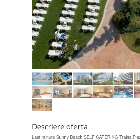
Descriere oferta
Last minute Sunny Beach SELF CATERING Trakia Pla