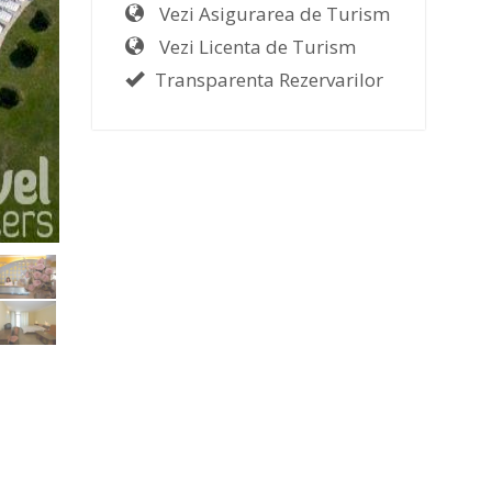
Vezi Asigurarea de Turism
Vezi Licenta de Turism
Transparenta Rezervarilor