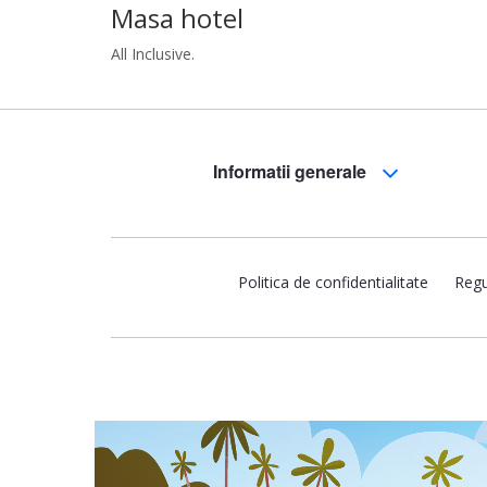
Masa hotel
All Inclusive.
Informatii generale
Politica de confidentialitate
Regu