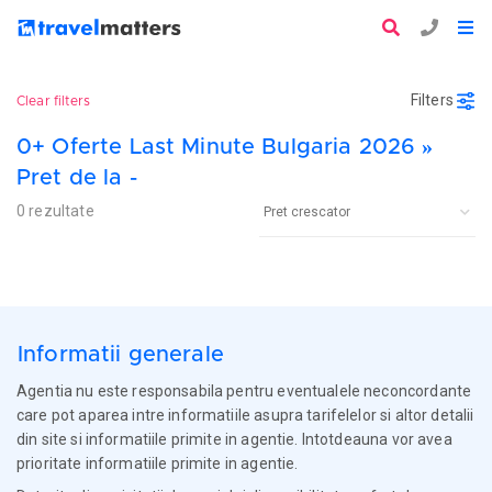
Filters
Clear filters
0+ Oferte Last Minute Bulgaria 2026 »
Pret de la -
0 rezultate
Informatii generale
Agentia nu este responsabila pentru eventualele neconcordante
care pot aparea intre informatiile asupra tarifelelor si altor detalii
din site si informatiile primite in agentie. Intotdeauna vor avea
prioritate informatiile primite in agentie.