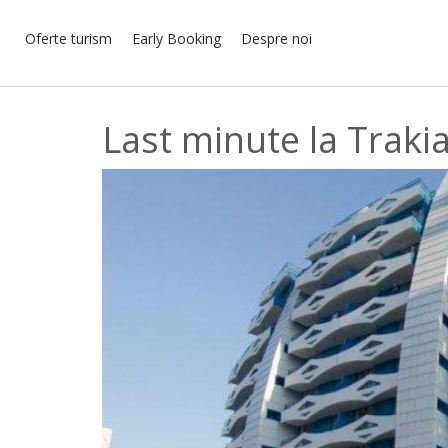
Oferte turism
Early Booking
Despre noi
Last minute la Trakia