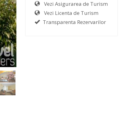
Vezi Asigurarea de Turism
Vezi Licenta de Turism
Transparenta Rezervarilor