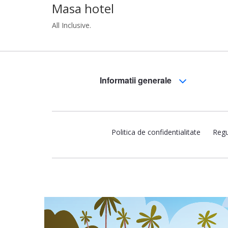
Masa hotel
All Inclusive.
Informatii generale
Politica de confidentialitate
Regu