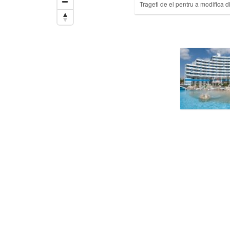
Trageti de el pentru a modifica d