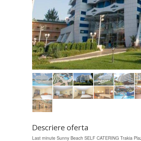
Descriere oferta
Last minute Sunny Beach SELF CATERING Trakia Pla