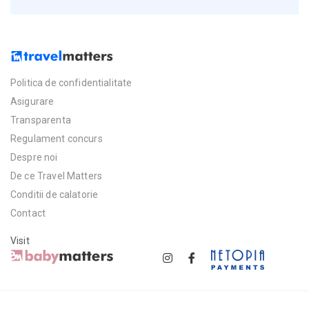
Politica de confidentialitate
Asigurare
Transparenta
Regulament concurs
Despre noi
De ce Travel Matters
Conditii de calatorie
Contact
Visit