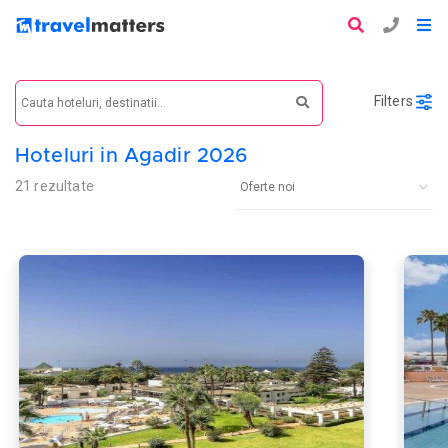
Filters
Hoteluri in Agadir 2026
21 rezultate