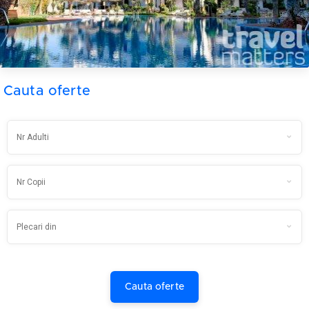
Cauta oferte
Cauta oferte