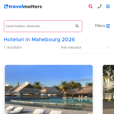
Filters
Hoteluri in Mahebourg 2026
1 rezultate