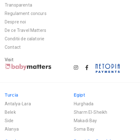
Transparenta
Regulament concurs
Despre noi
De ce Travel Matters
Conditii de calatorie
Contact
Visit
Turcia
Egipt
Antalya-Lara
Hurghada
Belek
Sharm El-Sheikh
Side
Makadi Bay
Alanya
Soma Bay