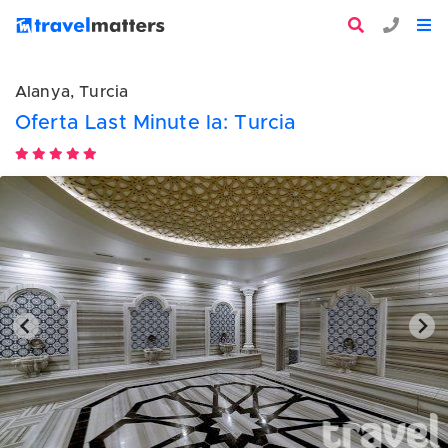
Alanya, Turcia
Oferta Last Minute la: Turcia