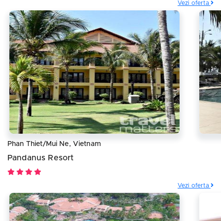
Vezi oferta
Phan Thiet/Mui Ne, Vietnam
Pandanus Resort
Vezi oferta