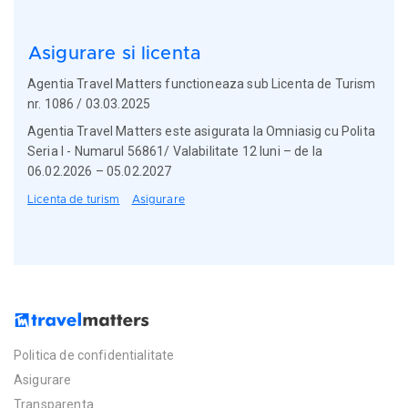
Asigurare si licenta
Agentia Travel Matters functioneaza sub Licenta de Turism
nr. 1086 / 03.03.2025
Agentia Travel Matters este asigurata la Omniasig cu Polita
Seria I - Numarul 56861/ Valabilitate 12 luni – de la
06.02.2026 – 05.02.2027
Licenta de turism
Asigurare
Politica de confidentialitate
Asigurare
Transparenta