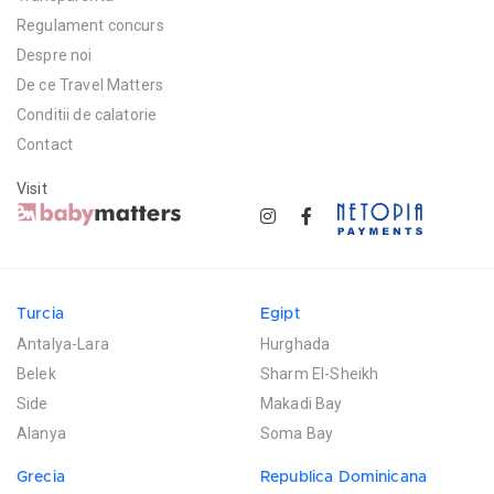
Regulament concurs
Despre noi
De ce Travel Matters
Conditii de calatorie
Contact
Visit
Turcia
Egipt
Antalya-Lara
Hurghada
Belek
Sharm El-Sheikh
Side
Makadi Bay
Alanya
Soma Bay
Grecia
Republica Dominicana