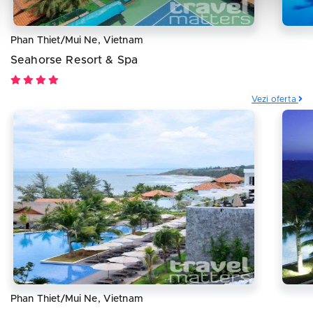
Phan Thiet/Mui Ne, Vietnam
Seahorse Resort & Spa
Vezi oferta
Phan Thiet/Mui Ne, Vietnam