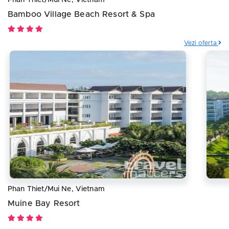
Phan Thiet/Mui Ne, Vietnam
Bamboo Village Beach Resort & Spa
Vezi oferta
Phan Thiet/Mui Ne, Vietnam
Muine Bay Resort