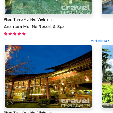
Phan Thiet/Mui Ne, Vietnam
Anantara Mui Ne Resort & Spa
Vezi oferta