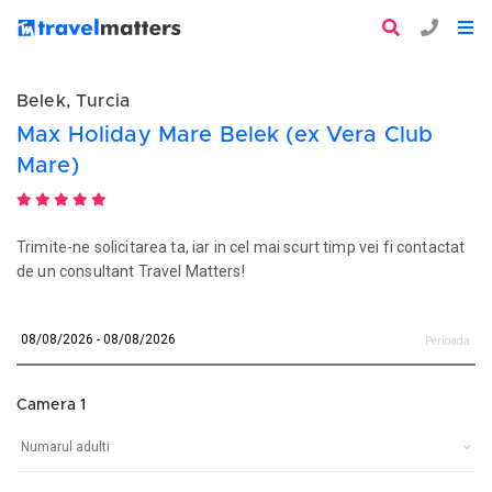
Belek, Turcia
Max Holiday Mare Belek (ex Vera Club
Mare)
Trimite-ne solicitarea ta, iar in cel mai scurt timp vei fi contactat
de un consultant Travel Matters!
Perioada
Camera 1