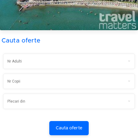
Cauta oferte
Cauta oferte