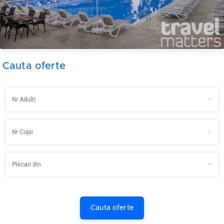
Cauta oferte
Cauta oferte