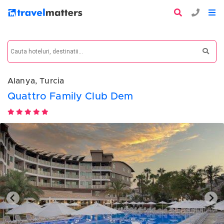
Alanya, Turcia
Quattro Family Club Dem