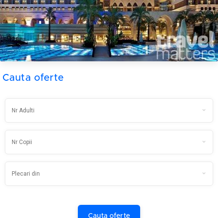
Cauta oferte
Cauta oferte