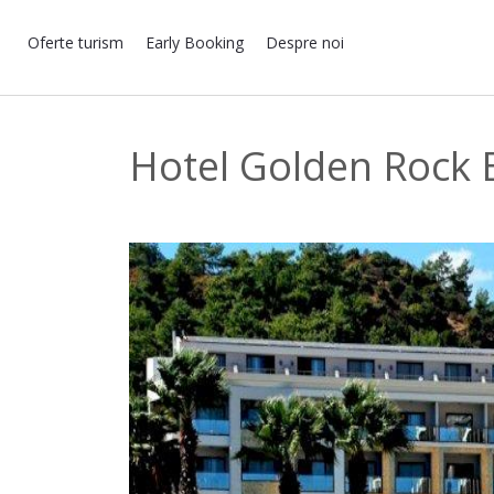
Oferte turism
Early Booking
Despre noi
Hotel Golden Rock 