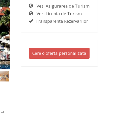
Vezi Asigurarea de Turism
Vezi Licenta de Turism
Transparenta Rezervarilor
Cere o oferta personalizata
tul