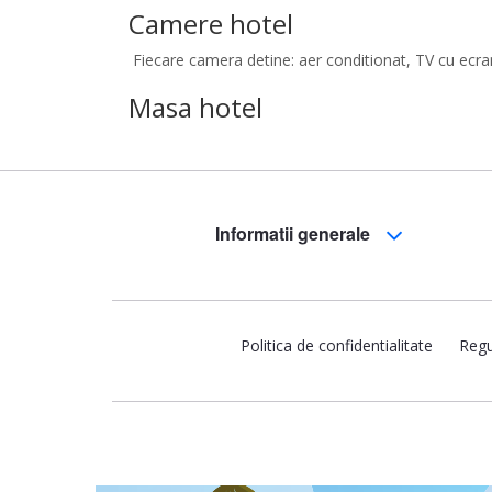
Camere hotel
Fiecare camera detine: aer conditionat, TV cu ecran 
Masa hotel
Informatii generale
Politica de confidentialitate
Regu