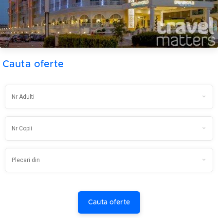
Cauta oferte
Cauta oferte