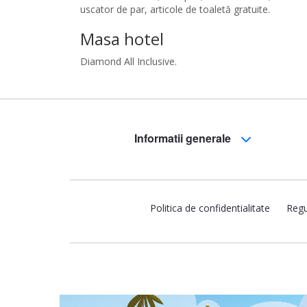
uscator de par, articole de toaletă gratuite.
Masa hotel
Diamond All Inclusive.
Informatii generale
Politica de confidentialitate
Regu