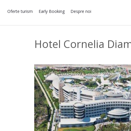
Oferte turism
Early Booking
Despre noi
Hotel Cornelia Dia