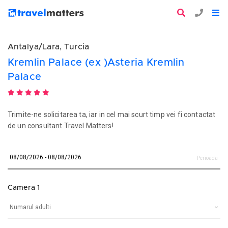
Antalya/Lara, Turcia
Kremlin Palace (ex )Asteria Kremlin
Palace
Trimite-ne solicitarea ta, iar in cel mai scurt timp vei fi contactat
de un consultant Travel Matters!
Perioada
Camera 1