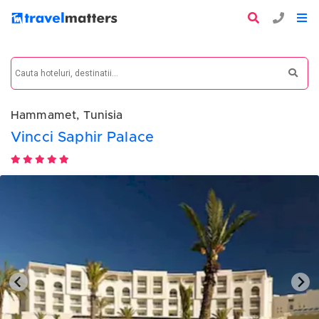
Hammamet, Tunisia
Vincci Saphir Palace