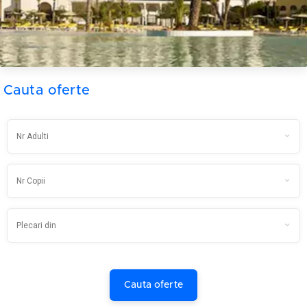
Cauta oferte
Cauta oferte