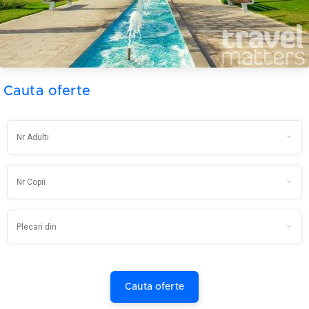
Cauta oferte
Cauta oferte