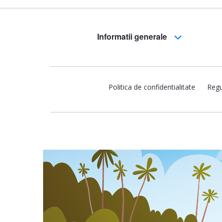
Informatii generale
Politica de confidentialitate
Regu