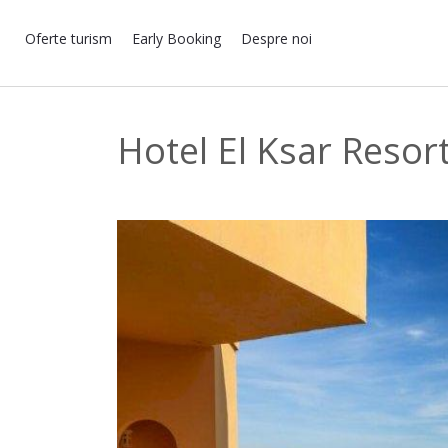
Oferte turism
Early Booking
Despre noi
Hotel El Ksar Resor