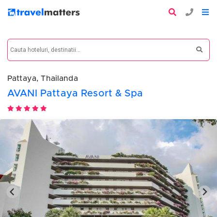
Pattaya, Thailanda
AVANI Pattaya Resort & Spa