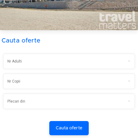
Cauta oferte
Cauta oferte