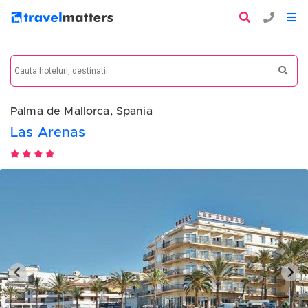
Palma de Mallorca, Spania
Las Arenas