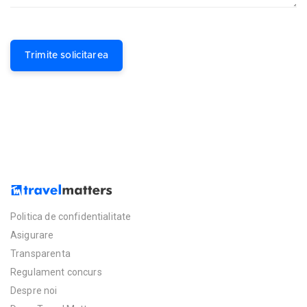
Trimite solicitarea
Politica de confidentialitate
Asigurare
Transparenta
Regulament concurs
Despre noi