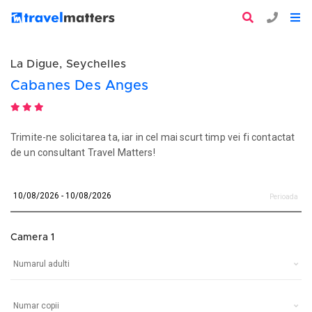
La Digue, Seychelles
Cabanes Des Anges
Trimite-ne solicitarea ta, iar in cel mai scurt timp vei fi contactat
de un consultant Travel Matters!
Perioada
Camera 1