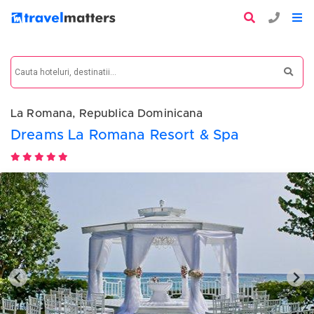
La Romana, Republica Dominicana
Dreams La Romana Resort & Spa