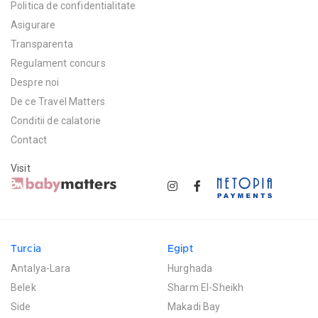
Politica de confidentialitate
Asigurare
Transparenta
Regulament concurs
Despre noi
De ce Travel Matters
Conditii de calatorie
Contact
Visit
Turcia
Egipt
Antalya-Lara
Hurghada
Belek
Sharm El-Sheikh
Side
Makadi Bay