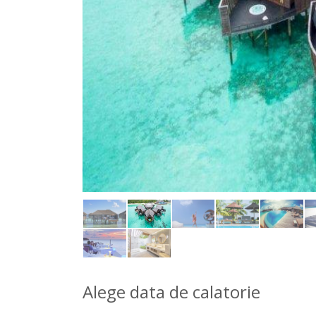
Alege data de calatorie