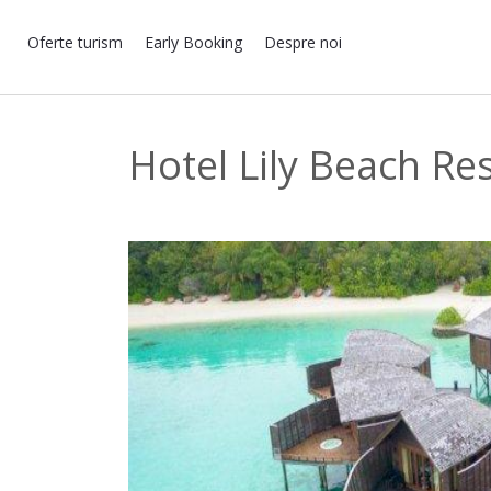
Oferte turism
Early Booking
Despre noi
Hotel Lily Beach Re