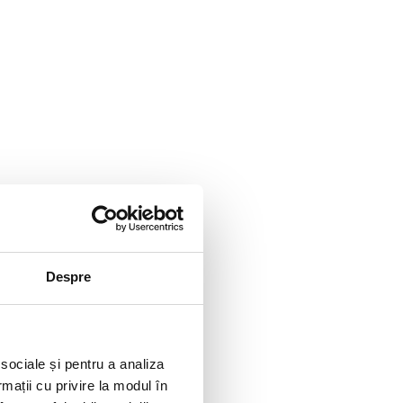
Despre
 sociale și pentru a analiza
rmații cu privire la modul în