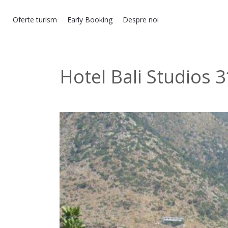
Oferte turism
Early Booking
Despre noi
Hotel Bali Studios 3