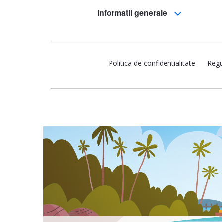
Informatii generale
Politica de confidentialitate
Regu