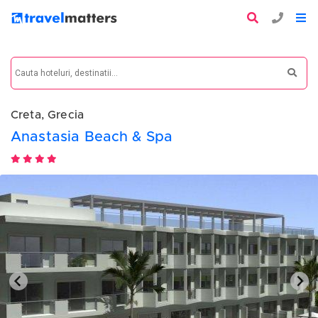
Creta, Grecia
Anastasia Beach & Spa