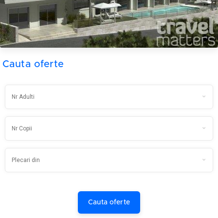
Cauta oferte
Cauta oferte