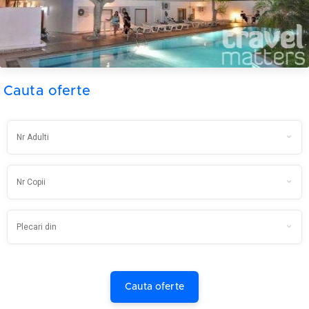
Cauta oferte
Cauta oferte