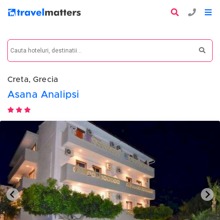
Creta, Grecia
Asana Analipsi