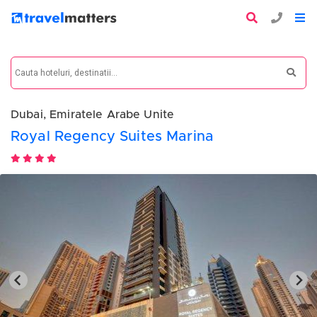
Dubai, Emiratele Arabe Unite
Royal Regency Suites Marina