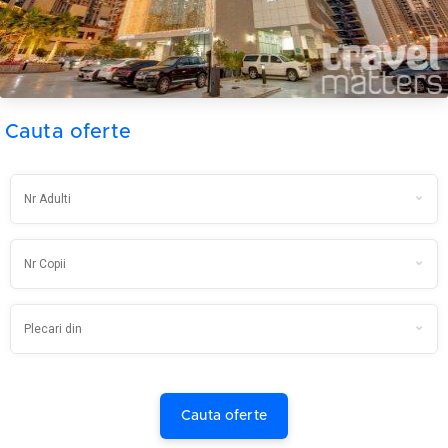
Cauta oferte
Cauta oferte