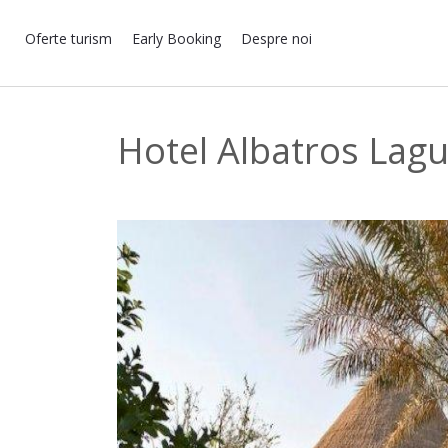
Oferte turism
Early Booking
Despre noi
Hotel Albatros Lagu