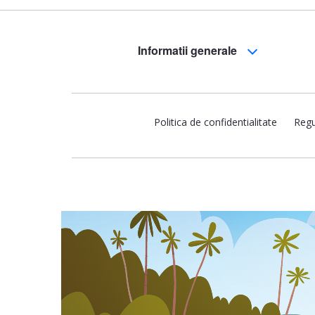
Informatii generale
Politica de confidentialitate
Regu