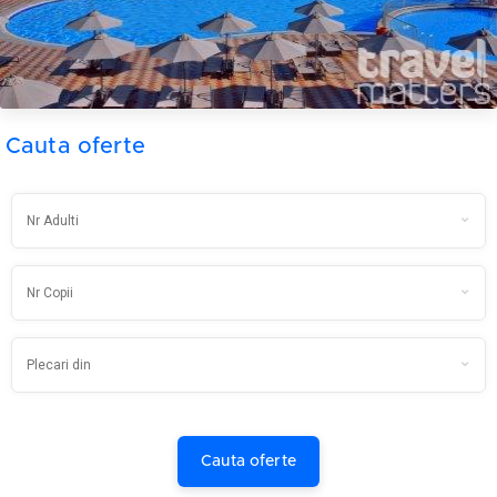
Cauta oferte
Cauta oferte