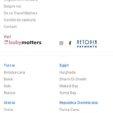
Despre noi
De ce Travel Matters
Conditii de calatorie
Contact
Visit
Turcia
Egipt
Antalya-Lara
Hurghada
Belek
Sharm El-Sheikh
Side
Makadi Bay
Alanya
Soma Bay
Grecia
Republica Dominicana
Creta
Punta-Cana