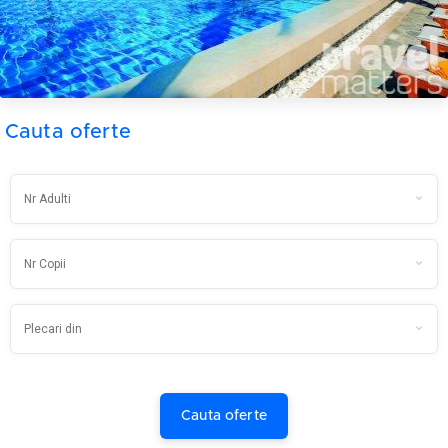
Cauta oferte
Cauta oferte