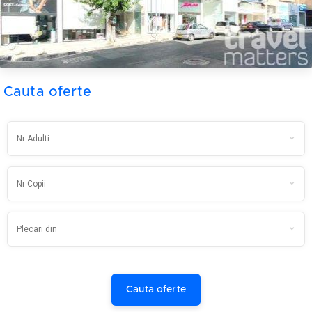
Cauta oferte
Cauta oferte