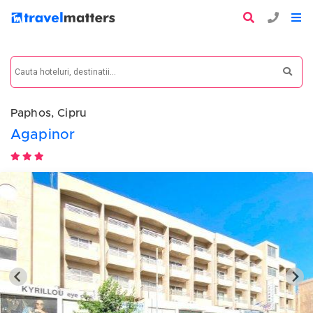
Paphos, Cipru
Agapinor