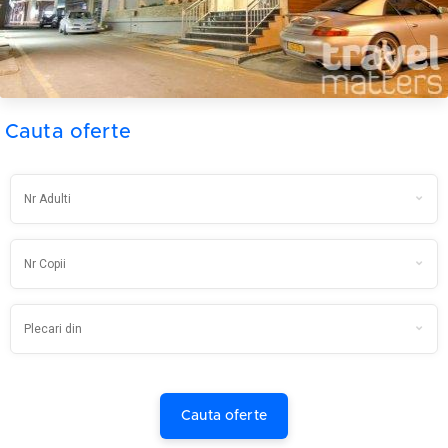
Cauta oferte
Cauta oferte