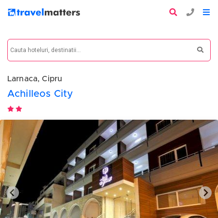
Larnaca, Cipru
Achilleos City