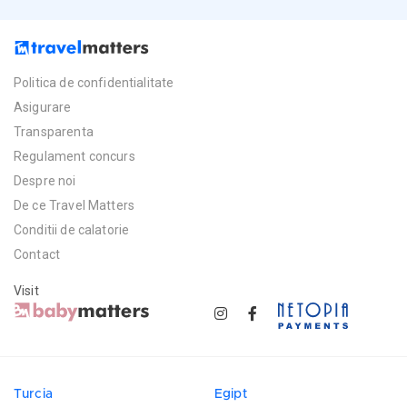
Politica de confidentialitate
Asigurare
Transparenta
Regulament concurs
Despre noi
De ce Travel Matters
Conditii de calatorie
Contact
Visit
Turcia
Egipt