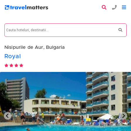
Nisipurile de Aur, Bulgaria
Royal