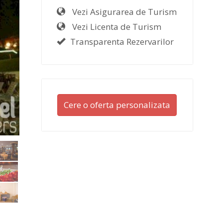
Vezi Asigurarea de Turism
Vezi Licenta de Turism
Transparenta Rezervarilor
Cere o oferta personalizata