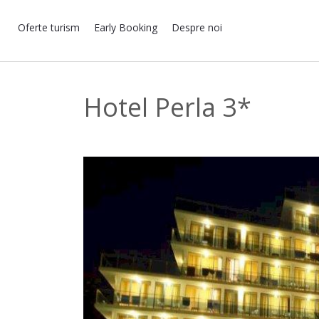
Oferte turism
Early Booking
Despre noi
Hotel Perla 3*