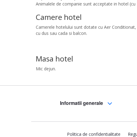
Animalele de companie sunt acceptate in hotel (cu o
Camere hotel
Camerele hotelului sunt dotate cu Aer Conditionat, pa
cu dus sau cada si balcon.
Masa hotel
Mic dejun.
Informatii generale
Politica de confidentialitate
Regu