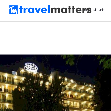
Impresii turisti