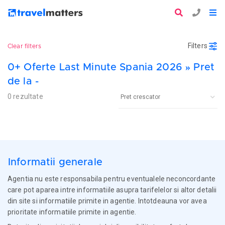
Filters
Clear filters
0+ Oferte Last Minute Spania 2026 » Pret
de la -
0 rezultate
Informatii generale
Agentia nu este responsabila pentru eventualele neconcordante
care pot aparea intre informatiile asupra tarifelelor si altor detalii
din site si informatiile primite in agentie. Intotdeauna vor avea
prioritate informatiile primite in agentie.