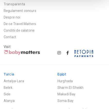
Transparenta
Regulament concurs
Despre noi
De ce Travel Matters
Conditii de calatorie
Contact
Visit
Turcia
Egipt
Antalya-Lara
Hurghada
Belek
Sharm El-Sheikh
Side
Makadi Bay
Alanya
Soma Bay