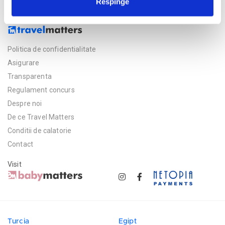
Respinge
Politica de confidentialitate
Asigurare
Transparenta
Regulament concurs
Despre noi
De ce Travel Matters
Conditii de calatorie
Contact
Visit
Turcia
Egipt