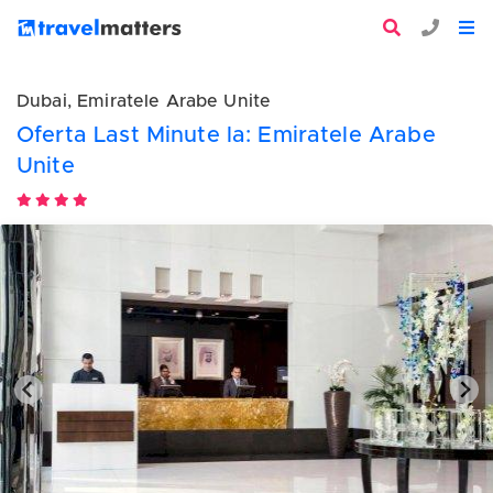
Dubai, Emiratele Arabe Unite
Oferta Last Minute la: Emiratele Arabe
Unite